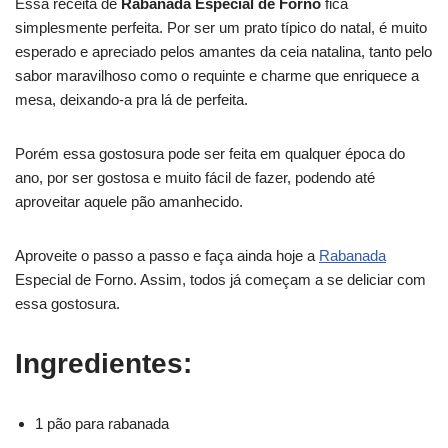
Essa receita de
Rabanada Especial de Forno
fica
simplesmente perfeita. Por ser um prato típico do natal, é muito
esperado e apreciado pelos amantes da ceia natalina, tanto pelo
sabor maravilhoso como o requinte e charme que enriquece a
mesa, deixando-a pra lá de perfeita.
Porém essa gostosura pode ser feita em qualquer época do
ano, por ser gostosa e muito fácil de fazer, podendo até
aproveitar aquele pão amanhecido.
Aproveite o passo a passo e faça ainda hoje a
Rabanada
Especial de Forno. Assim, todos já começam a se deliciar com
essa gostosura.
Ingredientes:
1 pão para rabanada