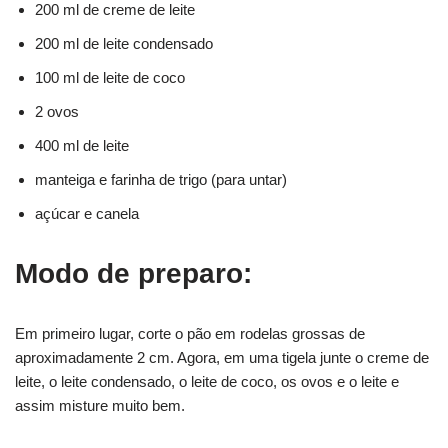
200 ml de creme de leite
200 ml de leite condensado
100 ml de leite de coco
2 ovos
400 ml de leite
manteiga e farinha de trigo (para untar)
açúcar e canela
Modo de preparo:
Em primeiro lugar, corte o pão em rodelas grossas de
aproximadamente 2 cm. Agora, em uma tigela junte o creme de
leite, o leite condensado, o leite de coco, os ovos e o leite e
assim misture muito bem.