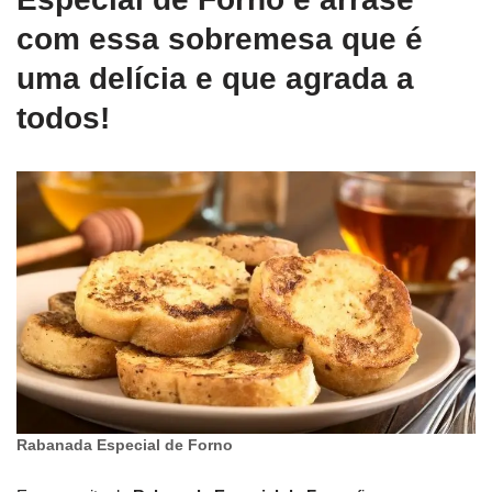
com essa sobremesa que é
uma delícia e que agrada a
todos!
Rabanada Especial de Forno