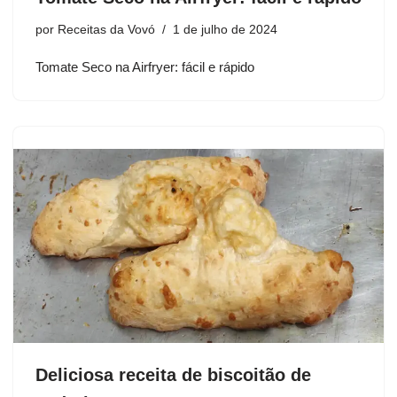
por
Receitas da Vovó
1 de julho de 2024
Tomate Seco na Airfryer: fácil e rápido
Deliciosa receita de biscoitão de