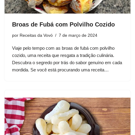
Broas de Fubá com Polvilho Cozido
por
Receitas da Vovó
7 de março de 2024
Viaje pelo tempo com as broas de fubá com polvilho
cozido, uma receita que resgata a tradição culinária.
Descubra o segredo por trás do sabor genuíno em cada
mordida. Se você está procurando uma receita…