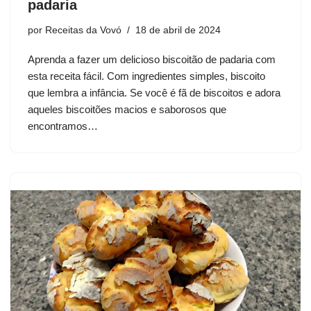
padaria
por
Receitas da Vovó
18 de abril de 2024
Aprenda a fazer um delicioso biscoitão de padaria com
esta receita fácil. Com ingredientes simples, biscoito
que lembra a infância. Se você é fã de biscoitos e adora
aqueles biscoitões macios e saborosos que
encontramos…