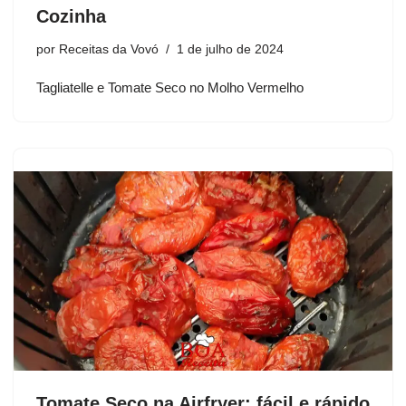
Cozinha
por
Receitas da Vovó
1 de julho de 2024
Tagliatelle e Tomate Seco no Molho Vermelho
Tomate Seco na Airfryer: fácil e rápido