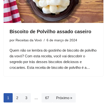
Biscoito de Polvilho assado caseiro
por
Receitas da Vovó
6 de março de 2024
Quem não se lembra do gostinho de biscoito de polvilho
da vovó? Com esta receita, você vai descobrir o
segredo por trás desses biscoitos deliciosos e
crocantes. Esta receita de biscoito de polvilho é a…
1
2
3
…
67
Próximo »