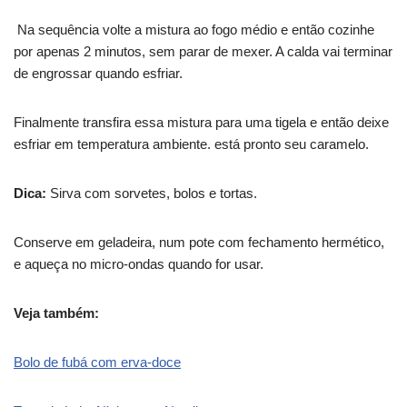
Na sequência volte a mistura ao fogo médio e então cozinhe
por apenas 2 minutos, sem parar de mexer. A calda vai terminar
de engrossar quando esfriar.
Finalmente transfira essa mistura para uma tigela e então deixe
esfriar em temperatura ambiente. está pronto seu caramelo.
Dica:
Sirva com sorvetes, bolos e tortas.
Conserve em geladeira, num pote com fechamento hermético,
e aqueça no micro-ondas quando for usar.
Veja também:
Bolo de fubá com erva-doce