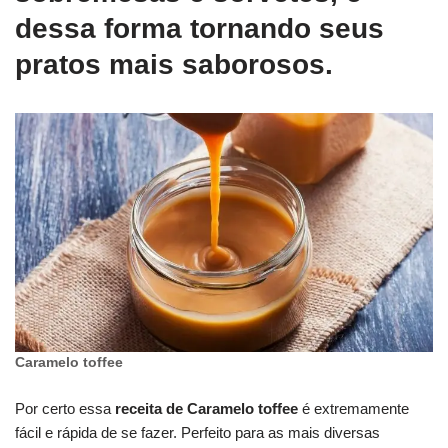
dessa forma tornando seus
pratos mais saborosos.
Caramelo toffee
Por certo essa
receita de Caramelo toffee
é extremamente
fácil e rápida de se fazer. Perfeito para as mais diversas