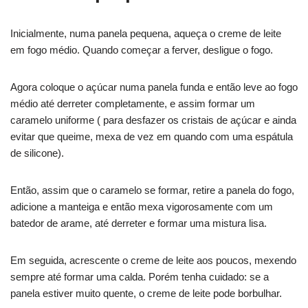
Inicialmente, numa panela pequena, aqueça o creme de leite
em fogo médio. Quando começar a ferver, desligue o fogo.
Agora coloque o açúcar numa panela funda e então leve ao fogo
médio até derreter completamente, e assim formar um
caramelo uniforme ( para desfazer os cristais de açúcar e ainda
evitar que queime, mexa de vez em quando com uma espátula
de silicone).
Então, assim que o caramelo se formar, retire a panela do fogo,
adicione a manteiga e então mexa vigorosamente com um
batedor de arame, até derreter e formar uma mistura lisa.
Em seguida, acrescente o creme de leite aos poucos, mexendo
sempre até formar uma calda. Porém tenha cuidado: se a
panela estiver muito quente, o creme de leite pode borbulhar.