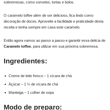
sobremesas, como sorvetes, tortas e bolos.
O caramelo toffee além de ser delicioso, fica lindo como
decoração de doces. Aproveite a facilidade e praticidade desta
receita e tenha sempre em casa este caramelo.
Então agora vamos ao passo a passo e garantir essa delicia de
Caramelo toffee
, para utilizar em sua próxima sobremesa.
Ingredientes:
Creme de leite fresco – 1 xícara de chá
Açúcar – 1 ¼ de xícara de chá
Manteiga – 1 colher de sopa
Modo de preparo: