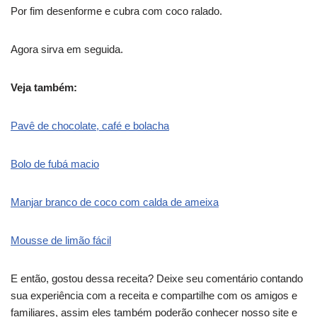
Por fim desenforme e cubra com coco ralado.
Agora sirva em seguida.
Veja também:
Pavê de chocolate, café e bolacha
Bolo de fubá macio
Manjar branco de coco com calda de ameixa
Mousse de limão fácil
E então, gostou dessa receita? Deixe seu comentário contando
sua experiência com a receita e compartilhe com os amigos e
familiares, assim eles também poderão conhecer nosso site e