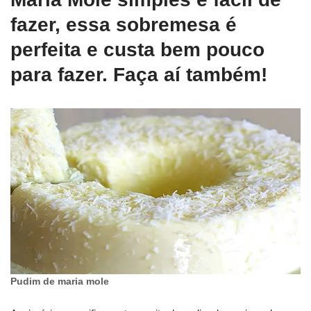
fazer, essa sobremesa é
perfeita e custa bem pouco
para fazer. Faça aí também!
Pudim de maria mole