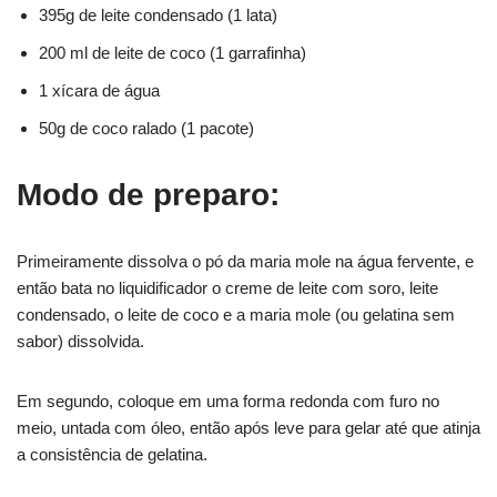
395g de leite condensado (1 lata)
200 ml de leite de coco (1 garrafinha)
1 xícara de água
50g de coco ralado (1 pacote)
Modo de preparo:
Primeiramente dissolva o pó da maria mole na água fervente, e
então bata no liquidificador o creme de leite com soro, leite
condensado, o leite de coco e a maria mole (ou gelatina sem
sabor) dissolvida.
Em segundo, coloque em uma forma redonda com furo no
meio, untada com óleo, então após leve para gelar até que atinja
a consistência de gelatina.