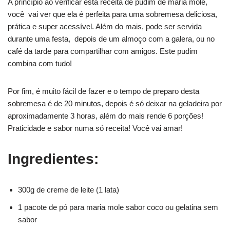
A princípio ao verificar esta receita de pudim de maria mole,
você vai ver que ela é perfeita para uma sobremesa deliciosa,
prática e super acessível. Além do mais, pode ser servida
durante uma festa, depois de um almoço com a galera, ou no
café da tarde para compartilhar com amigos. Este pudim
combina com tudo!
Por fim, é muito fácil de fazer e o tempo de preparo desta
sobremesa é de 20 minutos, depois é só deixar na geladeira por
aproximadamente 3 horas, além do mais rende 6 porções!
Praticidade e sabor numa só receita! Você vai amar!
Ingredientes:
300g de creme de leite (1 lata)
1 pacote de pó para maria mole sabor coco ou gelatina sem
sabor