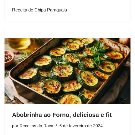
Receita de Chipa Paraguaia
Abobrinha ao Forno, deliciosa e fit
por
Receitas da Roça
6 de fevereiro de 2024