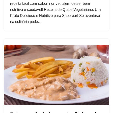
receita fácil com sabor incrível, além de ser bem
nutritiva e saudável! Receita de Quibe Vegetariano: Um
Prato Delicioso e Nutritivo para Saborear! Se aventurar
na culinária pode…