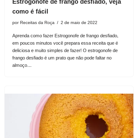
Estrogonofe de frango desfiado, veja
como é fácil
por
Receitas da Roça
2 de maio de 2022
Aprenda como fazer Estrogonofe de frango desfiado,
em poucos minutos você prepara essa receita que é
deliciosa e muito simples de fazer! O estrogonofe de
frango desfiado é um prato que não pode faltar no
almoço…