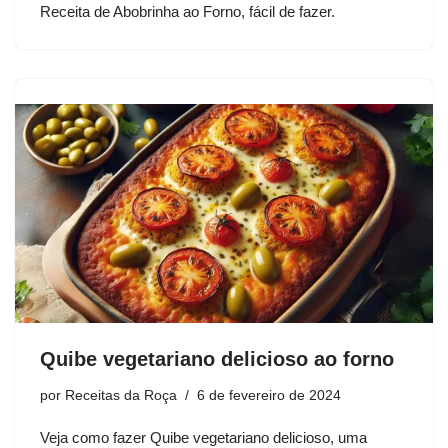
Receita de Abobrinha ao Forno, fácil de fazer.
Quibe vegetariano delicioso ao forno
por
Receitas da Roça
6 de fevereiro de 2024
Veja como fazer Quibe vegetariano delicioso, uma