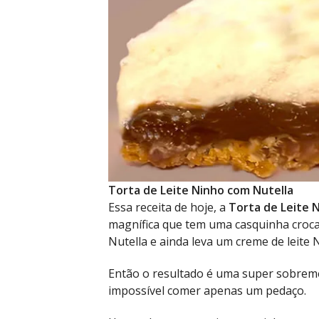
Torta de Leite Ninho com Nutella
Essa receita de hoje, a
Torta de Leite 
magnífica que tem uma casquinha croca
Nutella e ainda leva um creme de leite 
Então o resultado é uma super sobremes
impossível comer apenas um pedaço.