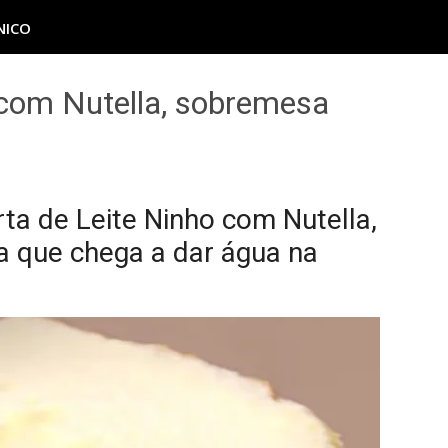
NICO
 com Nutella, sobremesa
ta de Leite Ninho com Nutella,
 que chega a dar água na