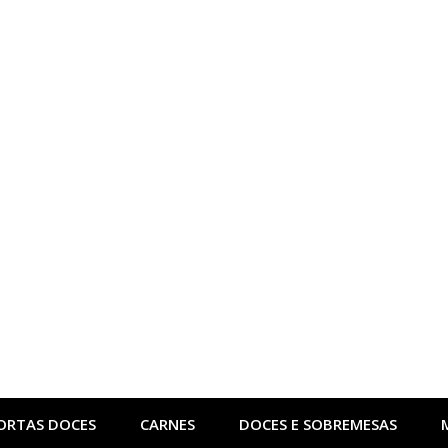
ORTAS DOCES
CARNES
DOCES E SOBREMESAS