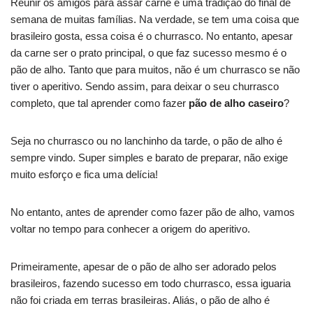
Reunir os amigos para assar carne é uma tradição do final de
semana de muitas famílias. Na verdade, se tem uma coisa que
brasileiro gosta, essa coisa é o churrasco. No entanto, apesar
da carne ser o prato principal, o que faz sucesso mesmo é o
pão de alho. Tanto que para muitos, não é um churrasco se não
tiver o aperitivo. Sendo assim, para deixar o seu churrasco
completo, que tal aprender como fazer
pão de alho caseiro
?
Seja no churrasco ou no lanchinho da tarde, o pão de alho é
sempre vindo. Super simples e barato de preparar, não exige
muito esforço e fica uma delícia!
No entanto, antes de aprender como fazer pão de alho, vamos
voltar no tempo para conhecer a origem do aperitivo.
Primeiramente, apesar de o pão de alho ser adorado pelos
brasileiros, fazendo sucesso em todo churrasco, essa iguaria
não foi criada em terras brasileiras. Aliás, o pão de alho é