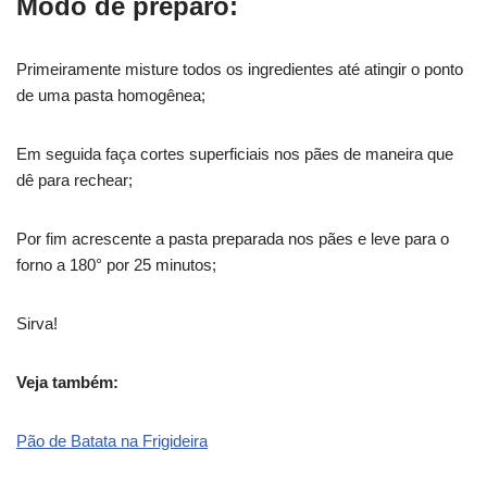
Modo de preparo:
Primeiramente misture todos os ingredientes até atingir o ponto
de uma pasta homogênea;
Em seguida faça cortes superficiais nos pães de maneira que
dê para rechear;
Por fim acrescente a pasta preparada nos pães e leve para o
forno a 180° por 25 minutos;
Sirva!
Veja também:
Pão de Batata na Frigideira