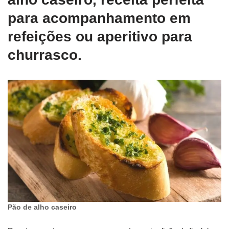
para acompanhamento em
refeições ou aperitivo para
churrasco.
Pão de alho caseiro