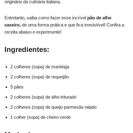
originário da culinária italiana.
Entretanto, saiba como fazer esse incrível
pão de alho
caseiro
,
de uma forma prática e que fica irresistível! Confira a
receita abaixo e experimente!
Ingredientes:
2 colheres (sopa) de manteiga
2 colheres (sopa) de requeijão
5 pães
2 colheres (sopa) de alho triturado
2 colheres (sopa) de queijo parmesão ralado
1 colher (sopa) de cheiro verde