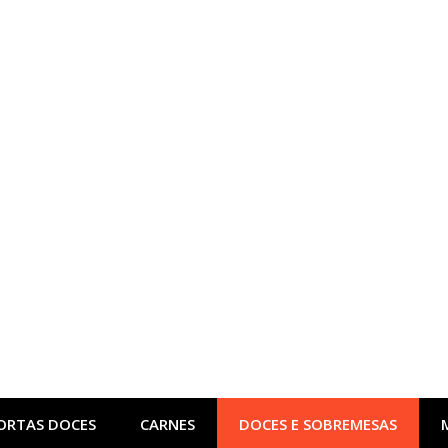
ORTAS DOCES
CARNES
DOCES E SOBREMESAS