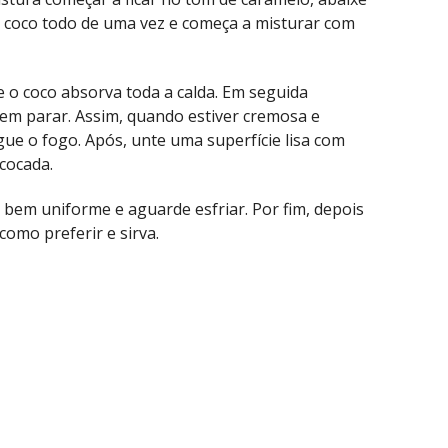
o coco todo de uma vez e começa a misturar com
 o coco absorva toda a calda. Em seguida
sem parar. Assim, quando estiver cremosa e
ue o fogo. Após, unte uma superfície lisa com
cocada.
bem uniforme e aguarde esfriar. Por fim, depois
como preferir e sirva.