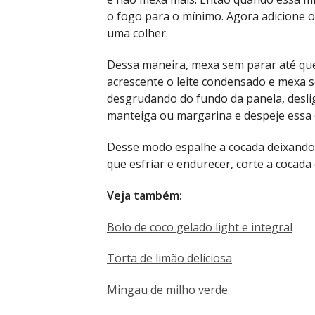
o fogo para o mínimo. Agora adicione 
uma colher.
Dessa maneira, mexa sem parar até que
acrescente o leite condensado e mexa 
desgrudando do fundo da panela, deslig
manteiga ou margarina e despeje essa 
Desse modo espalhe a cocada deixando 
que esfriar e endurecer, corte a cocada 
Veja também:
Bolo de coco gelado light e integral
Torta de limão deliciosa
Mingau de milho verde