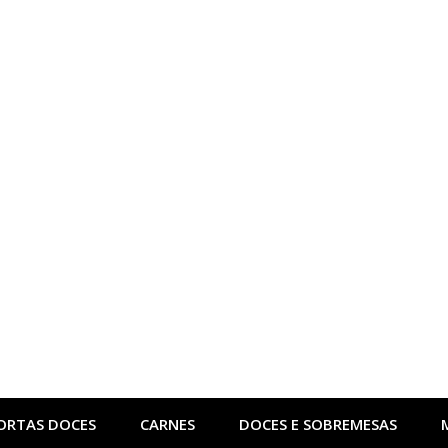
ORTAS DOCES
CARNES
DOCES E SOBREMESAS