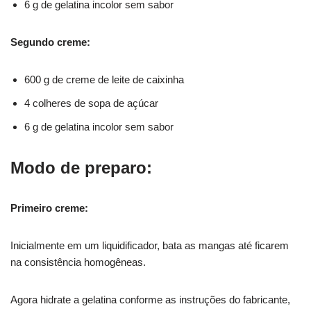
6 g de gelatina incolor sem sabor
Segundo creme:
600 g de creme de leite de caixinha
4 colheres de sopa de açúcar
6 g de gelatina incolor sem sabor
Modo de preparo:
Primeiro creme:
Inicialmente em um liquidificador, bata as mangas até ficarem
na consistência homogêneas.
Agora hidrate a gelatina conforme as instruções do fabricante,