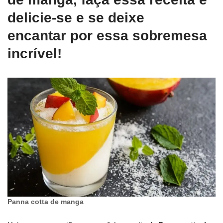
delicie-se e se deixe
encantar por essa sobremesa
incrível!
Panna cotta de manga