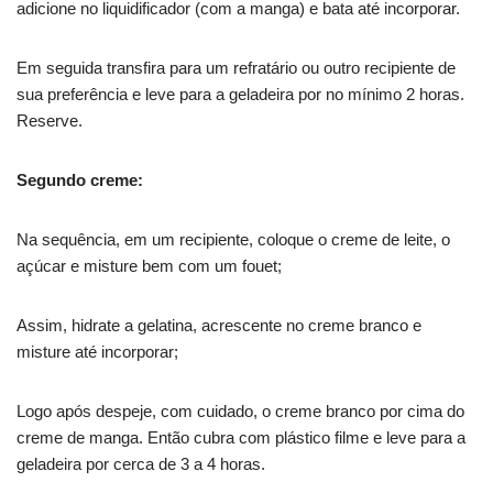
adicione no liquidificador (com a manga) e bata até incorporar.
Em seguida transfira para um refratário ou outro recipiente de
sua preferência e leve para a geladeira por no mínimo 2 horas.
Reserve.
Segundo creme:
Na sequência, em um recipiente, coloque o creme de leite, o
açúcar e misture bem com um fouet;
Assim, hidrate a gelatina, acrescente no creme branco e
misture até incorporar;
Logo após despeje, com cuidado, o creme branco por cima do
creme de manga. Então cubra com plástico filme e leve para a
geladeira por cerca de 3 a 4 horas.