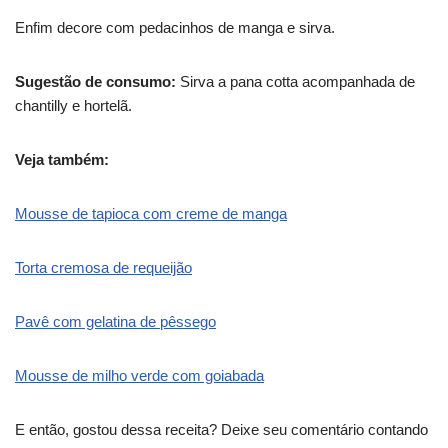
Enfim decore com pedacinhos de manga e sirva.
Sugestão de consumo:
Sirva a pana cotta acompanhada de
chantilly e hortelã.
Veja também:
Mousse de tapioca com creme de manga
Torta cremosa de requeijão
Pavê com gelatina de pêssego
Mousse de milho verde com goiabada
E então, gostou dessa receita? Deixe seu comentário contando