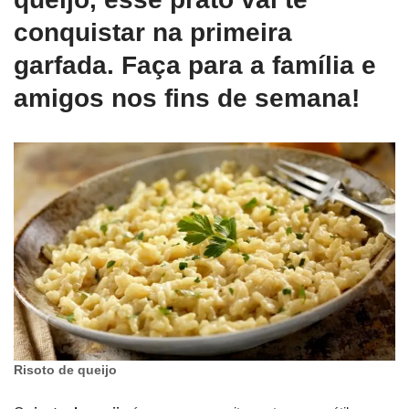
conquistar na primeira
garfada. Faça para a família e
amigos nos fins de semana!
Risoto de queijo