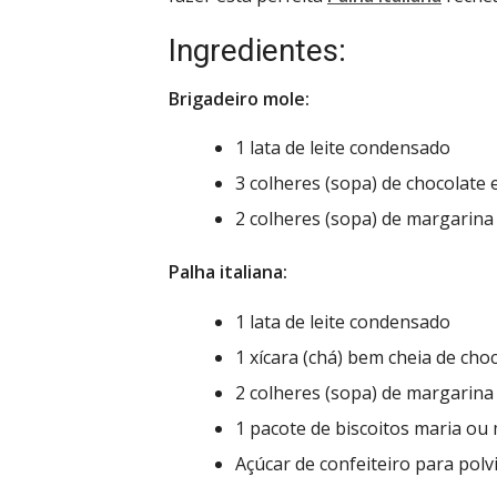
Ingredientes:
Brigadeiro mole:
1 lata de leite condensado
3 colheres (sopa) de chocolate
2 colheres (sopa) de margarina
Palha italiana:
1 lata de leite condensado
1 xícara (chá) bem cheia de cho
2 colheres (sopa) de margarina
1 pacote de biscoitos maria ou
Açúcar de confeiteiro para polv