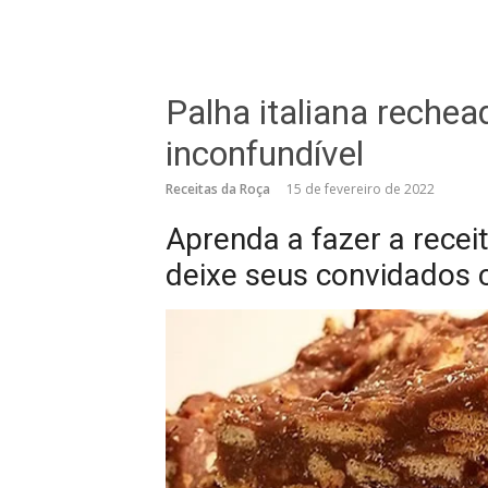
Palha italiana reche
inconfundível
Receitas da Roça
15 de fevereiro de 2022
Aprenda a fazer a recei
deixe seus convidados 