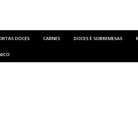
ORTAS DOCES
CARNES
DOCES E SOBREMESAS
NICO