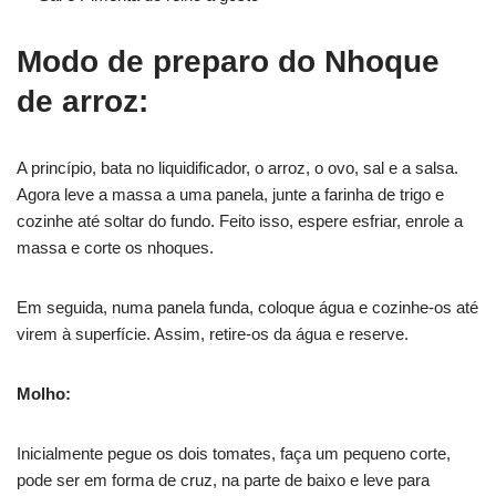
Modo de preparo do Nhoque
de arroz:
A princípio, bata no liquidificador, o arroz, o ovo, sal e a salsa.
Agora leve a massa a uma panela, junte a farinha de trigo e
cozinhe até soltar do fundo. Feito isso, espere esfriar, enrole a
massa e corte os nhoques.
Em seguida, numa panela funda, coloque água e cozinhe-os até
virem à superfície. Assim, retire-os da água e reserve.
Molho:
Inicialmente pegue os dois tomates, faça um pequeno corte,
pode ser em forma de cruz, na parte de baixo e leve para