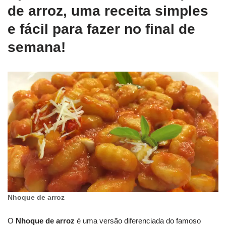
de arroz, uma receita simples
e fácil para fazer no final de
semana!
Nhoque de arroz
O
Nhoque de arroz
é uma versão diferenciada do famoso