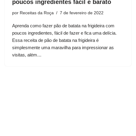
poucos ingredientes fácil e barato
por
Receitas da Roça
7 de fevereiro de 2022
Aprenda como fazer pão de batata na frigideira com
poucos ingredientes, fácil de fazer e fica uma delícia.
Essa receita de pão de batata na frigideira é
simplesmente uma maravilha para impressionar as
visitas, além…