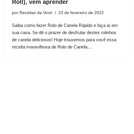
Roll), vem aprender
por
Receitas da Vovó
23 de fevereiro de 2022
Saiba como fazer Rolo de Canela Rápido e faça aí em
sua casa. Se dê o prazer de desfrutar destes rolinhos
de canela deliciosos! Hoje trouxemos para você essa
receita maravilhosa de Rolo de Canela…