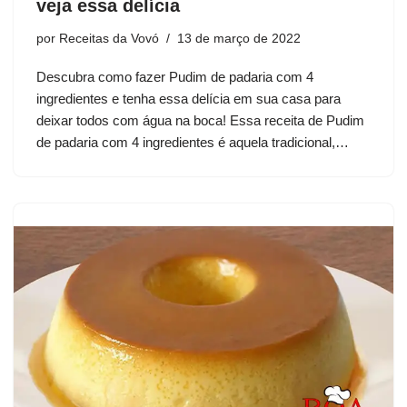
veja essa delícia
por
Receitas da Vovó
13 de março de 2022
Descubra como fazer Pudim de padaria com 4
ingredientes e tenha essa delícia em sua casa para
deixar todos com água na boca! Essa receita de Pudim
de padaria com 4 ingredientes é aquela tradicional,…