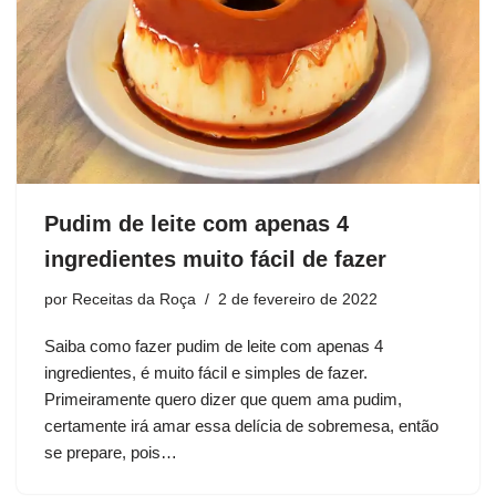
Pudim de leite com apenas 4
ingredientes muito fácil de fazer
por
Receitas da Roça
2 de fevereiro de 2022
Saiba como fazer pudim de leite com apenas 4
ingredientes, é muito fácil e simples de fazer.
Primeiramente quero dizer que quem ama pudim,
certamente irá amar essa delícia de sobremesa, então
se prepare, pois…