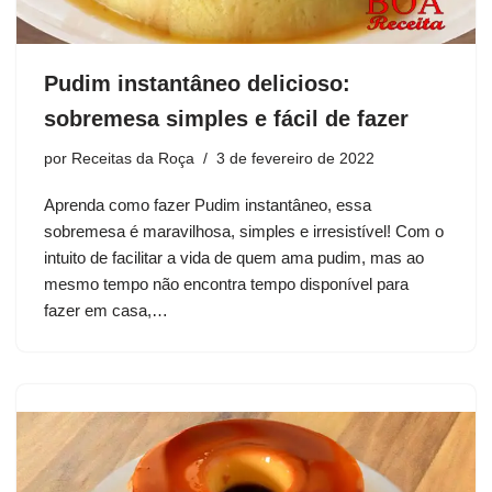
Pudim instantâneo delicioso:
sobremesa simples e fácil de fazer
por
Receitas da Roça
3 de fevereiro de 2022
Aprenda como fazer Pudim instantâneo, essa
sobremesa é maravilhosa, simples e irresistível! Com o
intuito de facilitar a vida de quem ama pudim, mas ao
mesmo tempo não encontra tempo disponível para
fazer em casa,…