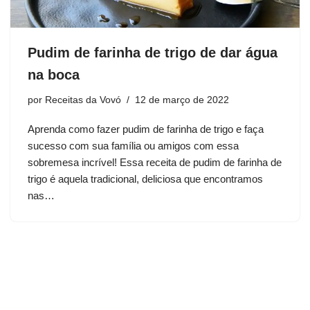
Pudim de farinha de trigo de dar água
na boca
por
Receitas da Vovó
12 de março de 2022
Aprenda como fazer pudim de farinha de trigo e faça
sucesso com sua família ou amigos com essa
sobremesa incrível! Essa receita de pudim de farinha de
trigo é aquela tradicional, deliciosa que encontramos
nas…