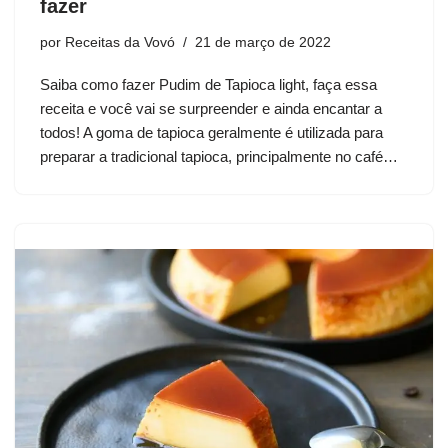
fazer
por
Receitas da Vovó
21 de março de 2022
Saiba como fazer Pudim de Tapioca light, faça essa
receita e você vai se surpreender e ainda encantar a
todos! A goma de tapioca geralmente é utilizada para
preparar a tradicional tapioca, principalmente no café…