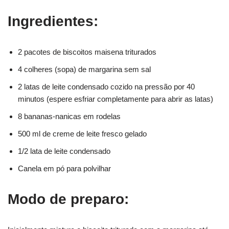
Ingredientes:
2 pacotes de biscoitos maisena triturados
4 colheres (sopa) de margarina sem sal
2 latas de leite condensado cozido na pressão por 40
minutos (espere esfriar completamente para abrir as latas)
8 bananas-nanicas em rodelas
500 ml de creme de leite fresco gelado
1/2 lata de leite condensado
Canela em pó para polvilhar
Modo de preparo: