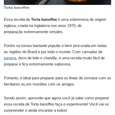
Torta banoffee
Essa receita de
Torta banoffee
é uma sobremesa de origem
inglesa, criada na Inglaterra nos anos 1970, de
preparação extremamente simples.
Porém se tornou bastante popular e bem procurada em todas
as regiões do Brasil e por todo o mundo. Com camadas de
banana
, doce de leite e chantilly, é uma receita muito fácil de
preparar e fica extremamente saborosa.
Portanto, é ideal para preparar para os finais de semana com os
familiares ou em reuniões com os amigos.
Sendo assim, aproveite que agora você já sabe como preparar
essa receita de Torta banoffee faça e experimente! Você vai se
surpreender e ainda encantar a todos!