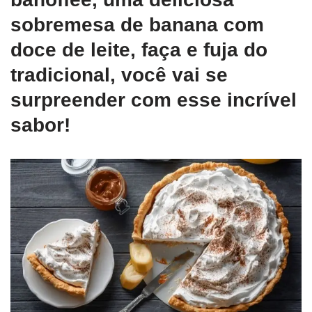
sobremesa de banana com
doce de leite, faça e fuja do
tradicional, você vai se
surpreender com esse incrível
sabor!