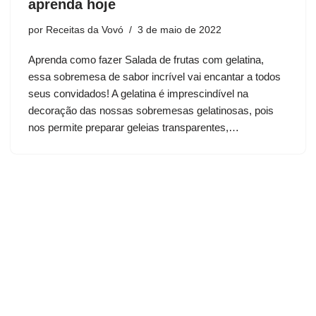
aprenda hoje
por
Receitas da Vovó
3 de maio de 2022
Aprenda como fazer Salada de frutas com gelatina,
essa sobremesa de sabor incrível vai encantar a todos
seus convidados! A gelatina é imprescindível na
decoração das nossas sobremesas gelatinosas, pois
nos permite preparar geleias transparentes,…