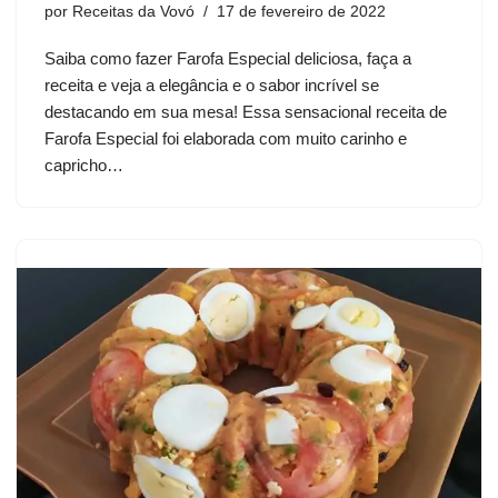
por
Receitas da Vovó
17 de fevereiro de 2022
Saiba como fazer Farofa Especial deliciosa, faça a
receita e veja a elegância e o sabor incrível se
destacando em sua mesa! Essa sensacional receita de
Farofa Especial foi elaborada com muito carinho e
capricho…