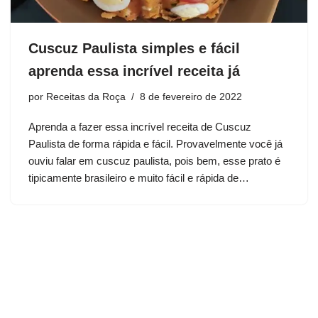
Cuscuz Paulista simples e fácil
aprenda essa incrível receita já
por
Receitas da Roça
8 de fevereiro de 2022
Aprenda a fazer essa incrível receita de Cuscuz
Paulista de forma rápida e fácil. Provavelmente você já
ouviu falar em cuscuz paulista, pois bem, esse prato é
tipicamente brasileiro e muito fácil e rápida de…