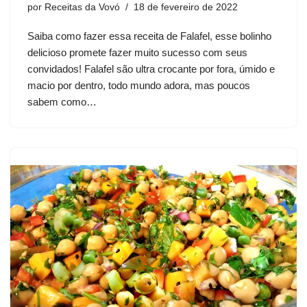
por
Receitas da Vovó
18 de fevereiro de 2022
Saiba como fazer essa receita de Falafel, esse bolinho
delicioso promete fazer muito sucesso com seus
convidados! Falafel são ultra crocante por fora, úmido e
macio por dentro, todo mundo adora, mas poucos
sabem como…