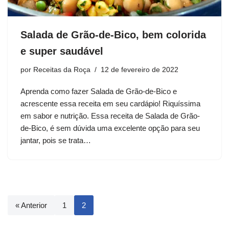
Salada de Grão-de-Bico, bem colorida
e super saudável
por
Receitas da Roça
12 de fevereiro de 2022
Aprenda como fazer Salada de Grão-de-Bico e
acrescente essa receita em seu cardápio! Riquíssima
em sabor e nutrição. Essa receita de Salada de Grão-
de-Bico, é sem dúvida uma excelente opção para seu
jantar, pois se trata…
« Anterior
1
2