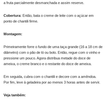
a fruta parcialmente desmanchada e assim reserve.
Cobertura:
Então, bata o creme de leite com o açúcar em
ponto de chantili firme.
Montagem:
Primeiramente forre o fundo de uma taça grande (16 a 18 cm de
diâmetro) com o pão de ló ou bolo. Então, regue com o vinho e
pressione um pouco. Agora distribua metade do doce de
ameixa, o creme branco e o restante do doce de ameixa.
Em seguida, cubra com o chantili e decore com a amêndoa.
Por fim, leve à geladeira por ao menos 3 horas antes de servir.
Veja também: