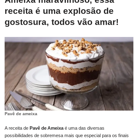
receita é uma explosão de
gostosura, todos vão amar!
Pavê de ameixa
A receita de
Pavê de Ameixa
é uma das diversas
possibilidades de sobremesa mais que especial para os finais