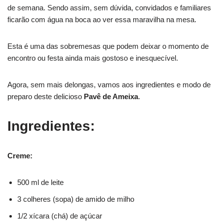
de semana. Sendo assim, sem dúvida, convidados e familiares
ficarão com água na boca ao ver essa maravilha na mesa.
Esta é uma das sobremesas que podem deixar o momento de
encontro ou festa ainda mais gostoso e inesquecível.
Agora, sem mais delongas, vamos aos ingredientes e modo de
preparo deste delicioso
Pavê de Ameixa
.
Ingredientes:
Creme:
500 ml de leite
3 colheres (sopa) de amido de milho
1/2 xícara (chá) de açúcar